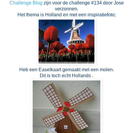
Challenge Blog
zijn voor de challenge #134 door Jose
verzonnen.
Het thema is Holland en met een inspiratiefoto;
Heb een Easelkaart gemaakt met een molen.
Dit is toch echt Hollands .