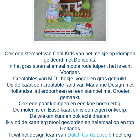
Ook een stempel van Cool Kids van het meisje op klompen
gekleurd met Derwents.
In het gras staan allemaal mooie rode tulpen, het is echt
Voorjaar.
Creatables van M.D. hekje, vogel en gras gebruikt.
Op de kaart een creatable rand van Marianne Design met
Hollandse lint erdoorheen en een stempel met Groeten
gemaakt.
Ook een paar klompen en een koe horen erbij.
De molen is en Easelkaart en is een eigen ontwerp.
De wieken kunnen ook echt draaien.
Ik vind de kaart erg mooi geworden en helemaal op en top
Hollands
Ik wil het design team van
Dutch Cards Lovers
heel erg