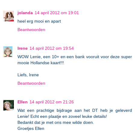
jolanda
14 april 2012 om 19:01
heel erg mooi en apart
Beantwoorden
Irene
14 april 2012 om 19:54
WOW Lenie, een 10+ en een bank vooruit voor deze super
mooie Hollandse kaart!!!
Liefs, Irene
Beantwoorden
Ellen
14 april 2012 om 21:26
Wat een prachtige bijdrage aan het DT heb je geleverd
Lenie! Echt een plaatje en zoveel leuke details!
Bedankt dat je met ons mee wilde doen.
Groetjes Ellen