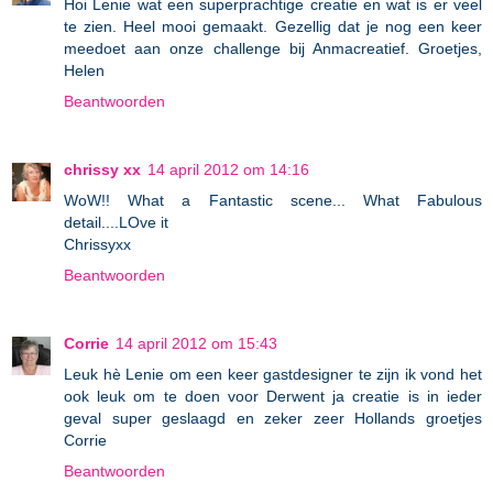
Hoi Lenie wat een superprachtige creatie en wat is er veel
te zien. Heel mooi gemaakt. Gezellig dat je nog een keer
meedoet aan onze challenge bij Anmacreatief. Groetjes,
Helen
Beantwoorden
chrissy xx
14 april 2012 om 14:16
WoW!! What a Fantastic scene... What Fabulous
detail....LOve it
Chrissyxx
Beantwoorden
Corrie
14 april 2012 om 15:43
Leuk hè Lenie om een keer gastdesigner te zijn ik vond het
ook leuk om te doen voor Derwent ja creatie is in ieder
geval super geslaagd en zeker zeer Hollands groetjes
Corrie
Beantwoorden