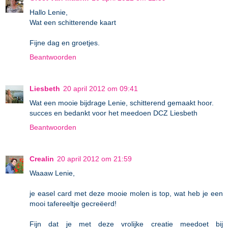
Hallo Lenie,
Wat een schitterende kaart
Fijne dag en groetjes.
Beantwoorden
Liesbeth
20 april 2012 om 09:41
Wat een mooie bijdrage Lenie, schitterend gemaakt hoor.
succes en bedankt voor het meedoen DCZ Liesbeth
Beantwoorden
Crealin
20 april 2012 om 21:59
Waaaw Lenie,
je easel card met deze mooie molen is top, wat heb je een
mooi tafereeltje gecreëerd!
Fijn dat je met deze vrolijke creatie meedoet bij