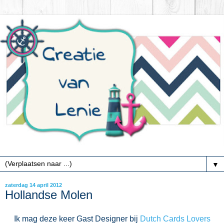
▼
zaterdag 14 april 2012
Hollandse Molen
Ik mag deze keer Gast Designer bij
Dutch Cards Lovers