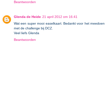
Beantwoorden
Glenda de Heide
21 april 2012 om 16:41
Wat een super mooi easelkaart. Bedankt voor het meedoen
met de challenge bij DCZ.
Veel liefs Glenda
Beantwoorden